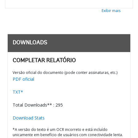
Exibir mais
DOWNLOADS
COMPLETAR RELATÓRIO
Versão oficial do documento (pode conter assinaturas, etc.)
PDF oficial
TXT*
Total Downloads** : 295
Download Stats
*A versão do texto é um OCR incorreto e está incluído
unicamente em benefício de usuários com conectividade lenta.