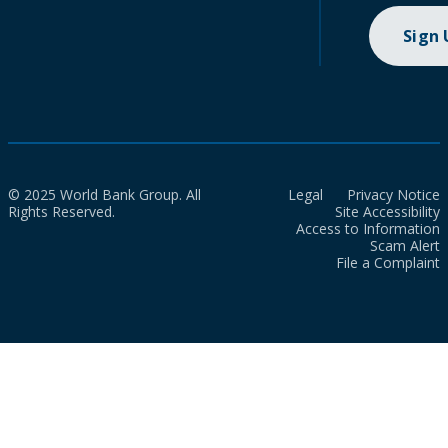
Sign
© 2025 World Bank Group. All
Legal
Privacy Notice
Rights Reserved.
Site Accessibility
Access to Information
Scam Alert
File a Complaint