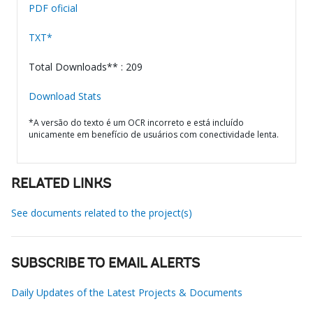
PDF oficial
TXT*
Total Downloads** : 209
Download Stats
*A versão do texto é um OCR incorreto e está incluído
unicamente em benefício de usuários com conectividade lenta.
RELATED LINKS
See documents related to the project(s)
SUBSCRIBE TO EMAIL ALERTS
Daily Updates of the Latest Projects & Documents