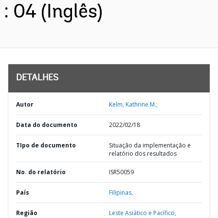
: 04 (Inglês)
DETALHES
Autor
Kelm, Kathrine M.;
Data do documento
2022/02/18
TIpo de documento
Situação da implementação e
relatório dos resultados
No. do relatório
ISR50059
País
Filipinas,
Região
Leste Asiático e Pacífico,