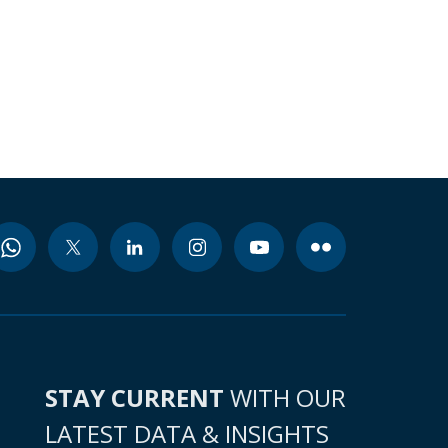
STAY CURRENT
WITH OUR
LATEST DATA & INSIGHTS