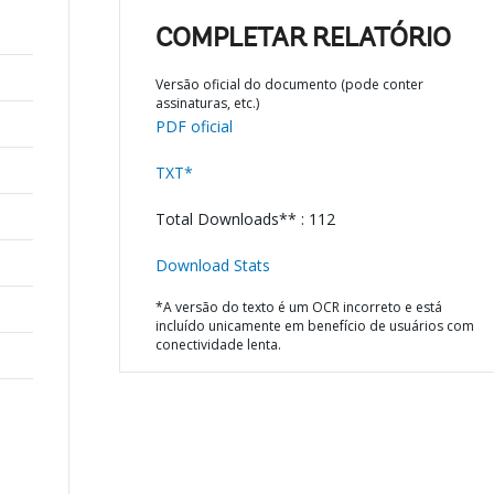
COMPLETAR RELATÓRIO
Versão oficial do documento (pode conter
assinaturas, etc.)
PDF oficial
TXT*
Total Downloads** : 112
Download Stats
*A versão do texto é um OCR incorreto e está
incluído unicamente em benefício de usuários com
conectividade lenta.