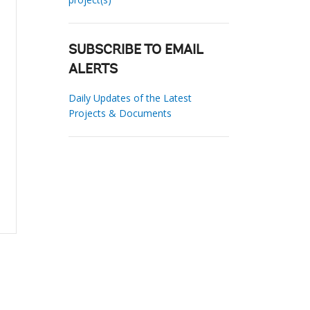
SUBSCRIBE TO EMAIL
ALERTS
Daily Updates of the Latest
Projects & Documents