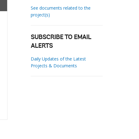
See documents related to the
project(s)
SUBSCRIBE TO EMAIL
ALERTS
Daily Updates of the Latest
Projects & Documents