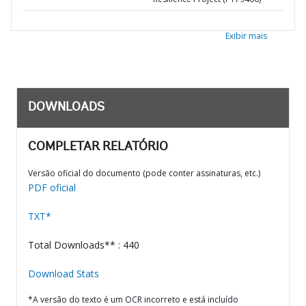
Exibir mais
DOWNLOADS
COMPLETAR RELATÓRIO
Versão oficial do documento (pode conter assinaturas, etc.)
PDF oficial
TXT*
Total Downloads** : 440
Download Stats
*A versão do texto é um OCR incorreto e está incluído