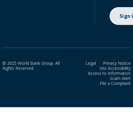
Sign
© 2025 World Bank Group. All
Legal
Privacy Notice
Rights Reserved.
Site Accessibility
Access to Information
Scam Alert
File a Complaint