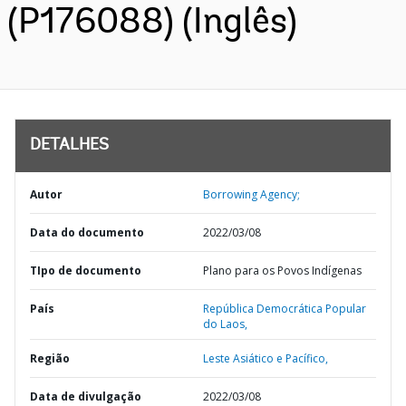
(P176088) (Inglês)
DETALHES
Autor
Borrowing Agency;
Data do documento
2022/03/08
TIpo de documento
Plano para os Povos Indígenas
País
República Democrática Popular
do Laos,
Região
Leste Asiático e Pacífico,
Data de divulgação
2022/03/08