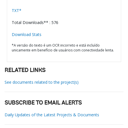
TXT*
Total Downloads** : 576
Download Stats
*A versão do texto é um OCR incorreto e está incluído
unicamente em benefício de usuários com conectividade lenta.
RELATED LINKS
See documents related to the project(s)
SUBSCRIBE TO EMAIL ALERTS
Daily Updates of the Latest Projects & Documents