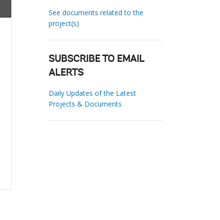
See documents related to the
project(s)
SUBSCRIBE TO EMAIL
ALERTS
Daily Updates of the Latest
Projects & Documents