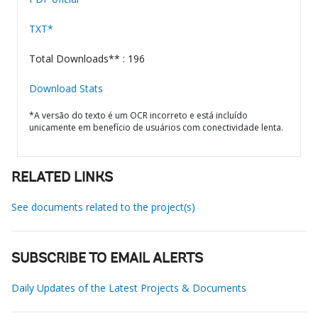
TXT*
Total Downloads** : 196
Download Stats
*A versão do texto é um OCR incorreto e está incluído
unicamente em benefício de usuários com conectividade lenta.
RELATED LINKS
See documents related to the project(s)
SUBSCRIBE TO EMAIL ALERTS
Daily Updates of the Latest Projects & Documents