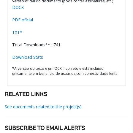
Versão oficial do documento (pode conter assinaturas, etc.)
DOCX
PDF oficial
TXT*
Total Downloads** : 741
Download Stats
*A versão do texto é um OCR incorreto e está incluído
unicamente em benefício de usuários com conectividade lenta.
RELATED LINKS
See documents related to the project(s)
SUBSCRIBE TO EMAIL ALERTS