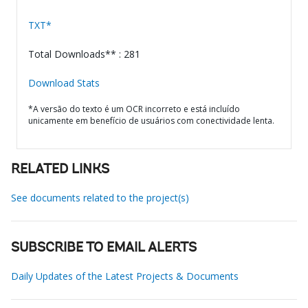
TXT*
Total Downloads** : 281
Download Stats
*A versão do texto é um OCR incorreto e está incluído
unicamente em benefício de usuários com conectividade lenta.
RELATED LINKS
See documents related to the project(s)
SUBSCRIBE TO EMAIL ALERTS
Daily Updates of the Latest Projects & Documents