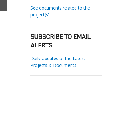
See documents related to the
project(s)
SUBSCRIBE TO EMAIL
ALERTS
Daily Updates of the Latest
Projects & Documents