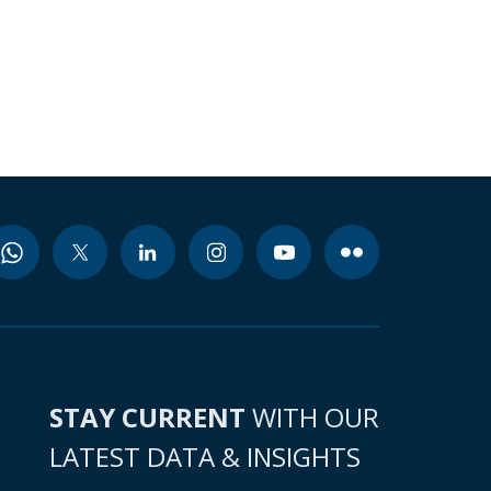
STAY CURRENT
WITH OUR
LATEST DATA & INSIGHTS