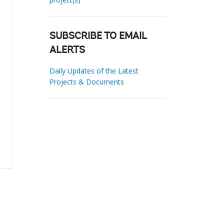
SUBSCRIBE TO EMAIL
ALERTS
Daily Updates of the Latest
Projects & Documents