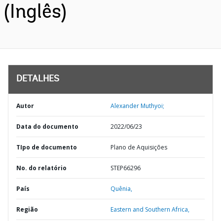
(Inglês)
DETALHES
Autor
Alexander Muthyoi;
Data do documento
2022/06/23
TIpo de documento
Plano de Aquisições
No. do relatório
STEP66296
País
Quênia,
Região
Eastern and Southern Africa,