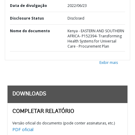
Data de divulgação
2022/06/23
Disclosure Status
Disclosed
Nome do documento
Kenya - EASTERN AND SOUTHERN
AFRICA- P152394- Transforming
Health Systems for Universal
Care - Procurement Plan
Exibir mais
DOWNLOADS
COMPLETAR RELATÓRIO
Versão oficial do documento (pode conter assinaturas, etc.)
PDF oficial