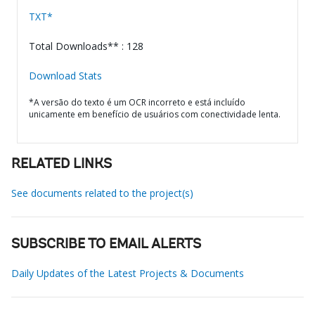
TXT*
Total Downloads** : 128
Download Stats
*A versão do texto é um OCR incorreto e está incluído
unicamente em benefício de usuários com conectividade lenta.
RELATED LINKS
See documents related to the project(s)
SUBSCRIBE TO EMAIL ALERTS
Daily Updates of the Latest Projects & Documents