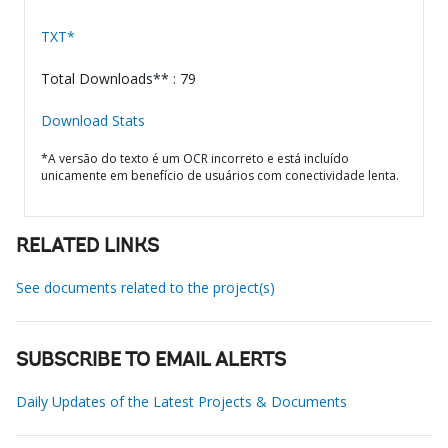
TXT*
Total Downloads** : 79
Download Stats
*A versão do texto é um OCR incorreto e está incluído
unicamente em benefício de usuários com conectividade lenta.
RELATED LINKS
See documents related to the project(s)
SUBSCRIBE TO EMAIL ALERTS
Daily Updates of the Latest Projects & Documents