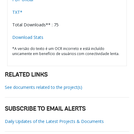
TXT*
Total Downloads** : 75
Download Stats
*A versão do texto é um OCR incorreto e está incluído
unicamente em benefício de usuários com conectividade lenta.
RELATED LINKS
See documents related to the project(s)
SUBSCRIBE TO EMAIL ALERTS
Daily Updates of the Latest Projects & Documents