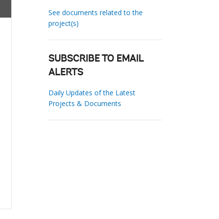
See documents related to the
project(s)
SUBSCRIBE TO EMAIL
ALERTS
Daily Updates of the Latest
Projects & Documents