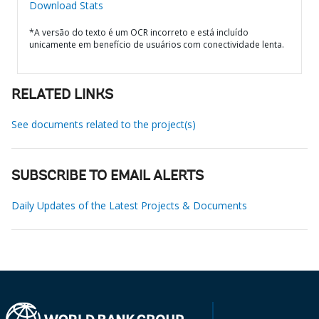
Download Stats
*A versão do texto é um OCR incorreto e está incluído
unicamente em benefício de usuários com conectividade lenta.
RELATED LINKS
See documents related to the project(s)
SUBSCRIBE TO EMAIL ALERTS
Daily Updates of the Latest Projects & Documents