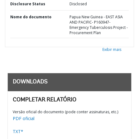
Disclosure Status
Disclosed
Nome do documento
Papua New Guinea - EAST ASIA
AND PACIFIC- P160947-
Emergency Tuberculosis Project -
Procurement Plan
Exibir mais
DOWNLOADS
COMPLETAR RELATÓRIO
Versão oficial do documento (pode conter assinaturas, etc.)
PDF oficial
TXT*