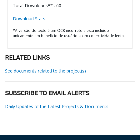
Total Downloads** : 60
Download Stats
*A versão do texto é um OCR incorreto e está incluído
unicamente em benefício de usuários com conectividade lenta.
RELATED LINKS
See documents related to the project(s)
SUBSCRIBE TO EMAIL ALERTS
Daily Updates of the Latest Projects & Documents