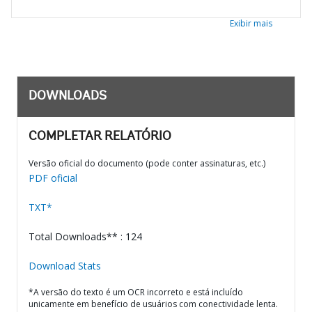
Exibir mais
DOWNLOADS
COMPLETAR RELATÓRIO
Versão oficial do documento (pode conter assinaturas, etc.)
PDF oficial
TXT*
Total Downloads** : 124
Download Stats
*A versão do texto é um OCR incorreto e está incluído
unicamente em benefício de usuários com conectividade lenta.