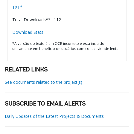
TXT*
Total Downloads** : 112
Download Stats
*A versão do texto é um OCR incorreto e está incluído
unicamente em benefício de usuários com conectividade lenta.
RELATED LINKS
See documents related to the project(s)
SUBSCRIBE TO EMAIL ALERTS
Daily Updates of the Latest Projects & Documents