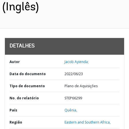
(Inglês)
DETALHES
Autor
Jacob Ayienda;
Data do documento
2022/06/23
TIpo de documento
Plano de Aquisições
No. do relatório
STEP66299
País
Quênia,
Região
Eastern and Southern Africa,