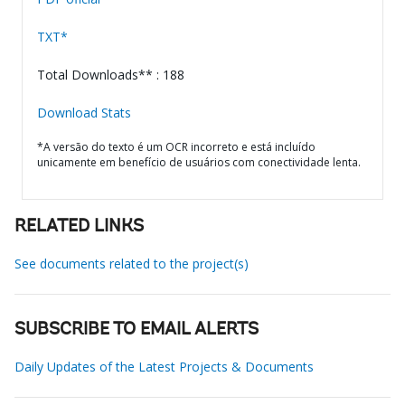
TXT*
Total Downloads** : 188
Download Stats
*A versão do texto é um OCR incorreto e está incluído
unicamente em benefício de usuários com conectividade lenta.
RELATED LINKS
See documents related to the project(s)
SUBSCRIBE TO EMAIL ALERTS
Daily Updates of the Latest Projects & Documents