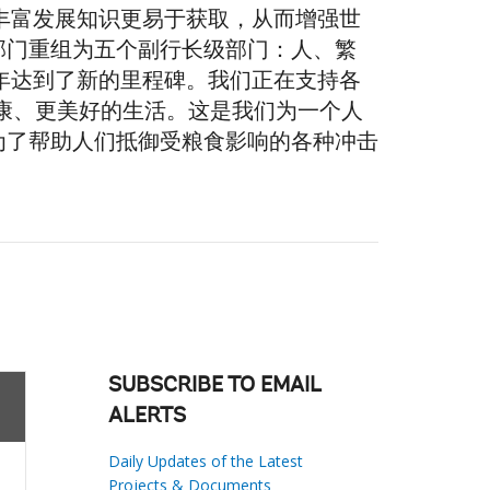
的丰富发展知识更易于获取，从而增强世
部门重组为五个副行长级部门：人、繁
财年达到了新的里程碑。我们正在支持各
健康、更美好的生活。这是我们为一个人
为了帮助人们抵御受粮食影响的各种冲击
SUBSCRIBE TO EMAIL
ALERTS
Daily Updates of the Latest
Projects & Documents