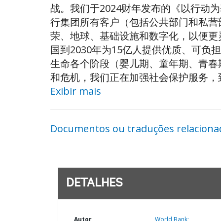
战。我们于2024财年发布的《以行
行集团所有客户（包括公共部门和私营
荣、地球、基础设施和数字化，以便更
国到2030年为15亿人提供优质、可
生命各个阶段（婴儿期、童年期、青春
和危机，我们正在加强社会保护服务，到.
Exibir mais
Documentos ou traduções relaciona
DETALHES
Autor
World Bank;