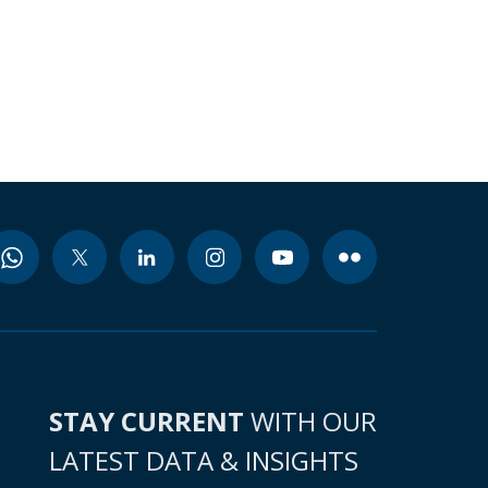
STAY CURRENT
WITH OUR
LATEST DATA & INSIGHTS