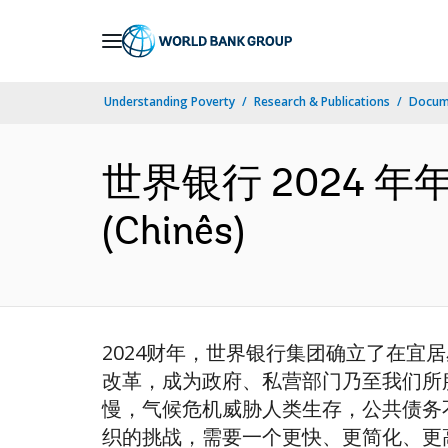
Skip
to
Main
Understanding Poverty
Research & Publications
Docume
Navigation
世界银行 2024 
(Chinês)
2024财年，世界银行集团确立了在
改革，成为政府、私营部门乃至我们所
慢，气候危机威胁人类生存，公共债务
织的挑战，需要一个更快、更简化、更