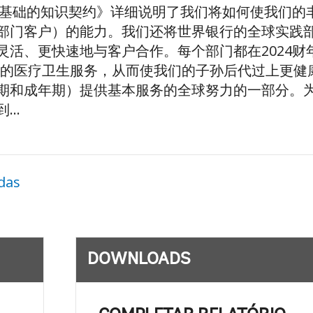
动为基础的知识契约》详细说明了我们将如何使我们
部门客户）的能力。我们还将世界银行的全球实践
灵活、更快速地与客户合作。每个部门都在2024
负担的医疗卫生服务，从而使我们的子孙后代过上更
期和成年期）提供基本服务的全球努力的一部分。
..
das
DOWNLOADS