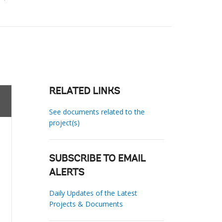
RELATED LINKS
See documents related to the
project(s)
SUBSCRIBE TO EMAIL
ALERTS
Daily Updates of the Latest
Projects & Documents