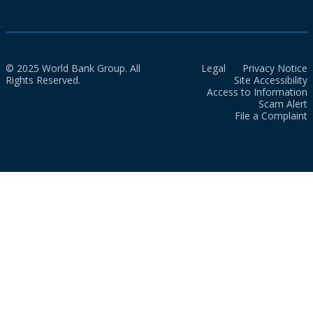
© 2025 World Bank Group. All
Legal
Privacy Notice
Rights Reserved.
Site Accessibility
Access to Information
Scam Alert
File a Complaint