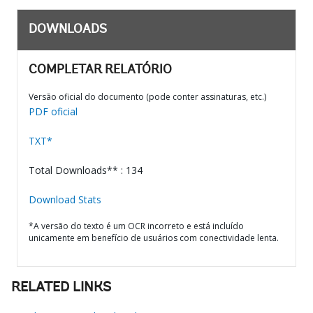
DOWNLOADS
COMPLETAR RELATÓRIO
Versão oficial do documento (pode conter assinaturas, etc.)
PDF oficial
TXT*
Total Downloads** : 134
Download Stats
*A versão do texto é um OCR incorreto e está incluído
unicamente em benefício de usuários com conectividade lenta.
RELATED LINKS