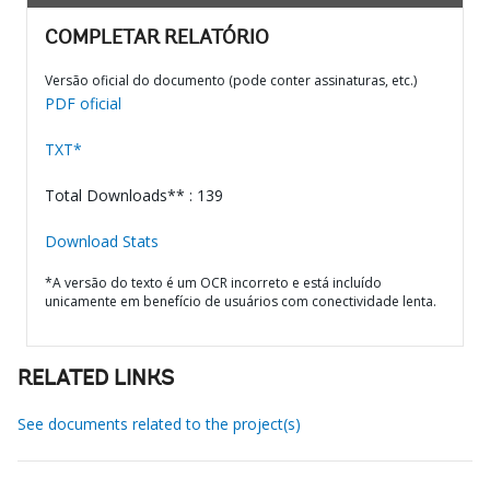
COMPLETAR RELATÓRIO
Versão oficial do documento (pode conter assinaturas, etc.)
PDF oficial
TXT*
Total Downloads** : 139
Download Stats
*A versão do texto é um OCR incorreto e está incluído
unicamente em benefício de usuários com conectividade lenta.
RELATED LINKS
See documents related to the project(s)