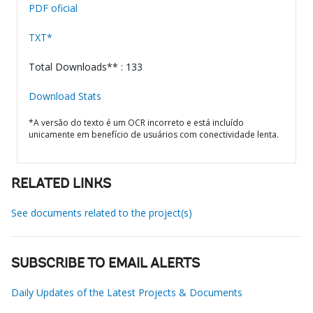
PDF oficial
TXT*
Total Downloads** : 133
Download Stats
*A versão do texto é um OCR incorreto e está incluído
unicamente em benefício de usuários com conectividade lenta.
RELATED LINKS
See documents related to the project(s)
SUBSCRIBE TO EMAIL ALERTS
Daily Updates of the Latest Projects & Documents