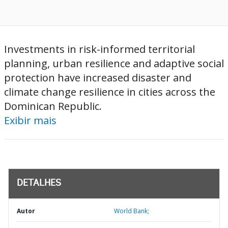
Investments in risk-informed territorial
planning, urban resilience and adaptive social
protection have increased disaster and
climate change resilience in cities across the
Dominican Republic.
Exibir mais
DETALHES
Autor
World Bank;