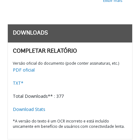
Exibir mais
DOWNLOADS
COMPLETAR RELATÓRIO
Versão oficial do documento (pode conter assinaturas, etc.)
PDF oficial
TXT*
Total Downloads** : 377
Download Stats
*A versão do texto é um OCR incorreto e está incluído
unicamente em benefício de usuários com conectividade lenta.