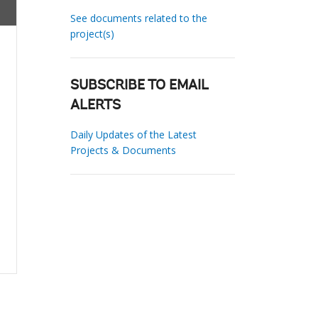
See documents related to the
project(s)
SUBSCRIBE TO EMAIL
ALERTS
Daily Updates of the Latest
Projects & Documents