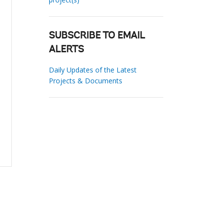
SUBSCRIBE TO EMAIL
ALERTS
Daily Updates of the Latest
Projects & Documents