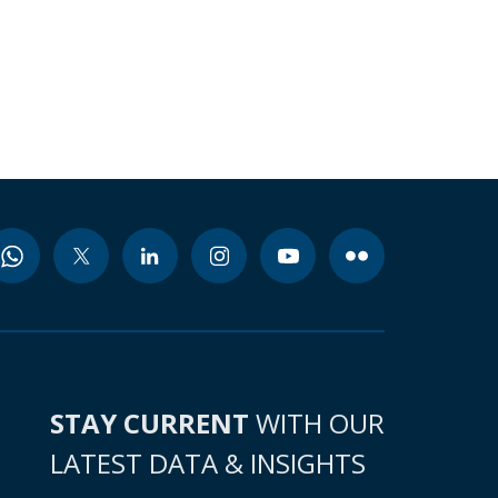
STAY CURRENT
WITH OUR
LATEST DATA & INSIGHTS