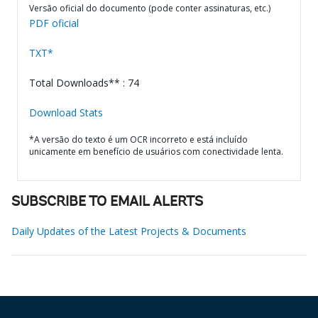
Versão oficial do documento (pode conter assinaturas, etc.)
PDF oficial
TXT*
Total Downloads** : 74
Download Stats
*A versão do texto é um OCR incorreto e está incluído
unicamente em benefício de usuários com conectividade lenta.
SUBSCRIBE TO EMAIL ALERTS
Daily Updates of the Latest Projects & Documents