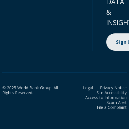
DATA
&
INSIGH
Sign
© 2025 World Bank Group. All
Legal
Privacy Notice
Rights Reserved.
Site Accessibility
Access to Information
Scam Alert
File a Complaint