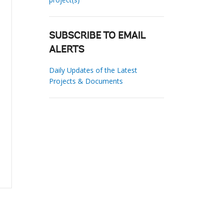
SUBSCRIBE TO EMAIL
ALERTS
Daily Updates of the Latest
Projects & Documents