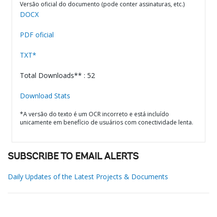
Versão oficial do documento (pode conter assinaturas, etc.)
DOCX
PDF oficial
TXT*
Total Downloads** : 52
Download Stats
*A versão do texto é um OCR incorreto e está incluído
unicamente em benefício de usuários com conectividade lenta.
SUBSCRIBE TO EMAIL ALERTS
Daily Updates of the Latest Projects & Documents