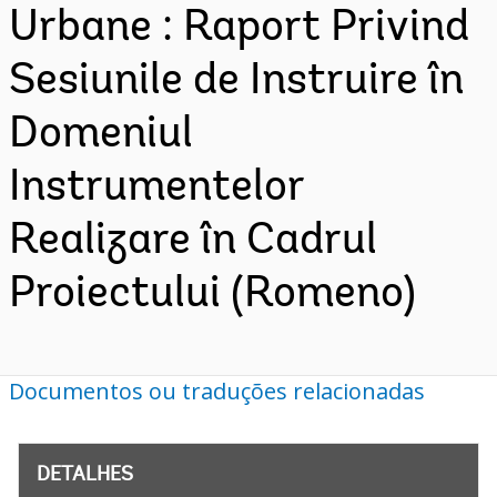
Urbane : Raport Privind
Sesiunile de Instruire în
Domeniul
Instrumentelor
Realizare în Cadrul
Proiectului (Romeno)
Documentos ou traduções relacionadas
DETALHES