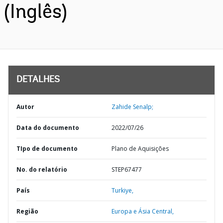
(Inglês)
DETALHES
Autor
Zahide Senalp;
Data do documento
2022/07/26
TIpo de documento
Plano de Aquisições
No. do relatório
STEP67477
País
Turkiye,
Região
Europa e Ásia Central,