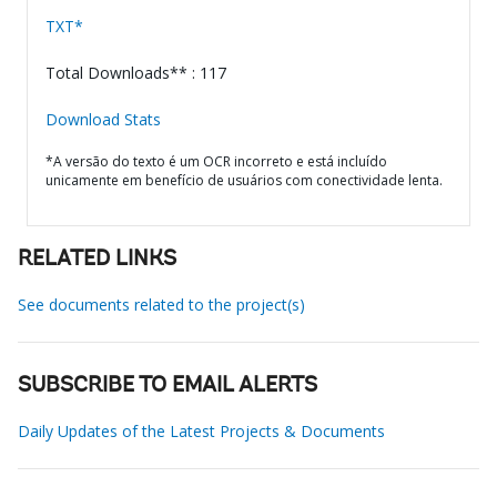
TXT*
Total Downloads** : 117
Download Stats
*A versão do texto é um OCR incorreto e está incluído
unicamente em benefício de usuários com conectividade lenta.
RELATED LINKS
See documents related to the project(s)
SUBSCRIBE TO EMAIL ALERTS
Daily Updates of the Latest Projects & Documents