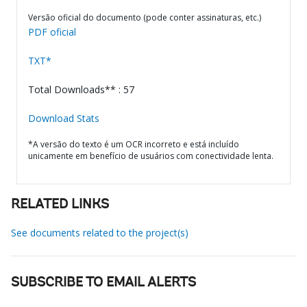
Versão oficial do documento (pode conter assinaturas, etc.)
PDF oficial
TXT*
Total Downloads** : 57
Download Stats
*A versão do texto é um OCR incorreto e está incluído
unicamente em benefício de usuários com conectividade lenta.
RELATED LINKS
See documents related to the project(s)
SUBSCRIBE TO EMAIL ALERTS