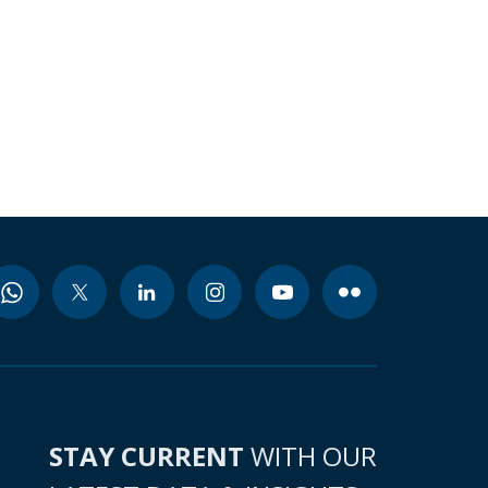
STAY CURRENT
WITH OUR