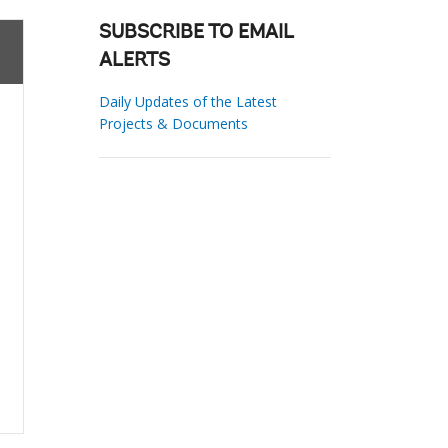
SUBSCRIBE TO EMAIL
ALERTS
Daily Updates of the Latest
Projects & Documents