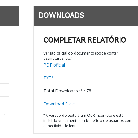
DOWNLOADS
COMPLETAR RELATÓRIO
Versão oficial do documento (pode conter
assinaturas, etc.)
PDF oficial
TXT*
Total Downloads** : 78
Download Stats
ent
*A versão do texto é um OCR incorreto e está
incluído unicamente em benefício de usuários com
conectividade lenta.