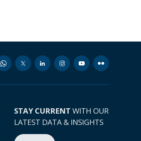
STAY CURRENT
WITH OUR
LATEST DATA & INSIGHTS