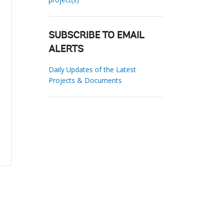
SUBSCRIBE TO EMAIL
ALERTS
Daily Updates of the Latest
Projects & Documents