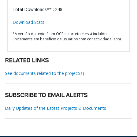
Total Downloads** : 248
Download Stats
*A versão do texto é um OCR incorreto e está incluído
unicamente em benefício de usuários com conectividade lenta.
RELATED LINKS
See documents related to the project(s)
SUBSCRIBE TO EMAIL ALERTS
Daily Updates of the Latest Projects & Documents