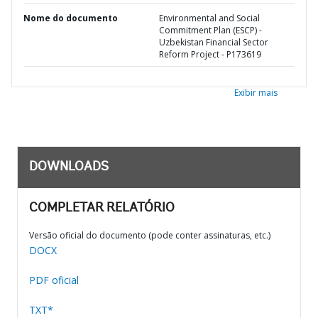
Nome do documento
Environmental and Social
Commitment Plan (ESCP) -
Uzbekistan Financial Sector
Reform Project - P173619
Exibir mais
DOWNLOADS
COMPLETAR RELATÓRIO
Versão oficial do documento (pode conter assinaturas, etc.)
DOCX
PDF oficial
TXT*