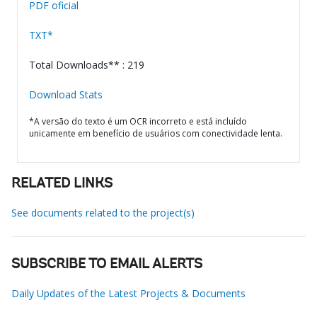
PDF oficial
TXT*
Total Downloads** : 219
Download Stats
*A versão do texto é um OCR incorreto e está incluído
unicamente em benefício de usuários com conectividade lenta.
RELATED LINKS
See documents related to the project(s)
SUBSCRIBE TO EMAIL ALERTS
Daily Updates of the Latest Projects & Documents