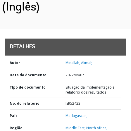
(Inglês)
DETALHES
Autor
Minallah, Akmal;
Data do documento
2022/09/07
TIpo de documento
Situação da implementação e
relatório dos resultados
No. do relatório
ISR52423
País
Madagascar,
Região
Middle East, North Africa,