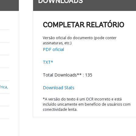
DOWNLOADS
COMPLETAR RELATÓRIO
Versão oficial do documento (pode conter
assinaturas, etc.)
PDF oficial
TXT*
Total Downloads** : 135
rica,
Download Stats
*A versão do texto é um OCR incorreto e está
incluído unicamente em benefício de usuários com
conectividade lenta.