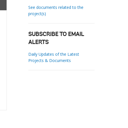
See documents related to the
project(s)
SUBSCRIBE TO EMAIL
ALERTS
Daily Updates of the Latest
Projects & Documents