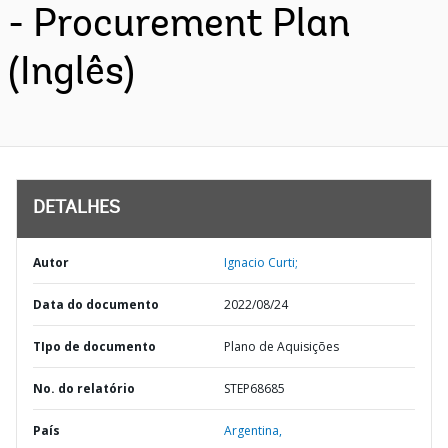
- Procurement Plan
(Inglês)
DETALHES
Autor
Ignacio Curti;
Data do documento
2022/08/24
TIpo de documento
Plano de Aquisições
No. do relatório
STEP68685
País
Argentina,