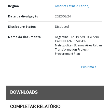
Região
América Latina e Caribe,
Data de divulgação
2022/08/24
Disclosure Status
Disclosed
Nome do documento
Argentina - LATIN AMERICA AND
CARIBBEAN- P159843-
Metropolitan Buenos Aires Urban
Transformation Project -
Procurement Plan
Exibir mais
DOWNLOADS
COMPLETAR RELATÓRIO