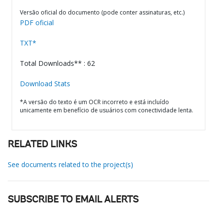
Versão oficial do documento (pode conter assinaturas, etc.)
PDF oficial
TXT*
Total Downloads** : 62
Download Stats
*A versão do texto é um OCR incorreto e está incluído
unicamente em benefício de usuários com conectividade lenta.
RELATED LINKS
See documents related to the project(s)
SUBSCRIBE TO EMAIL ALERTS