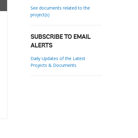
See documents related to the
project(s)
SUBSCRIBE TO EMAIL
ALERTS
Daily Updates of the Latest
Projects & Documents