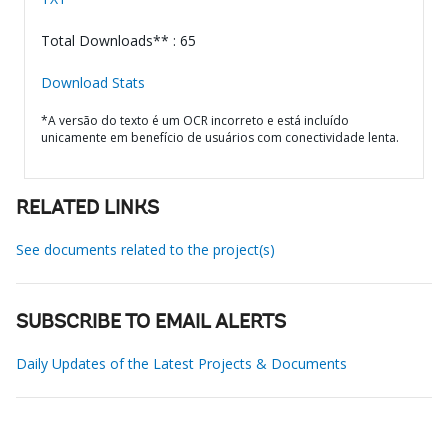
Total Downloads** : 65
Download Stats
*A versão do texto é um OCR incorreto e está incluído
unicamente em benefício de usuários com conectividade lenta.
RELATED LINKS
See documents related to the project(s)
SUBSCRIBE TO EMAIL ALERTS
Daily Updates of the Latest Projects & Documents