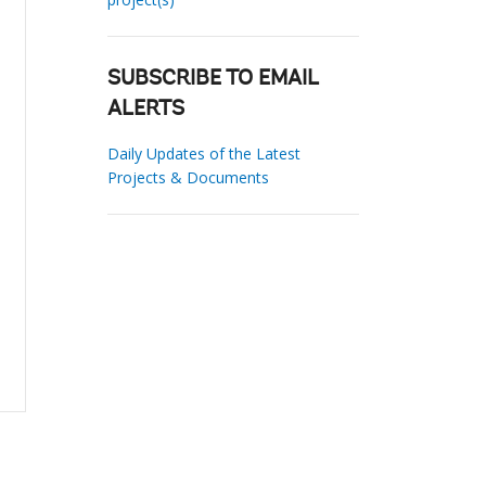
SUBSCRIBE TO EMAIL
ALERTS
Daily Updates of the Latest
Projects & Documents