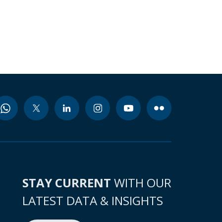
STAY CURRENT
WITH OUR
LATEST DATA & INSIGHTS