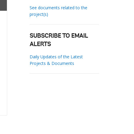
See documents related to the
project(s)
SUBSCRIBE TO EMAIL
ALERTS
Daily Updates of the Latest
Projects & Documents