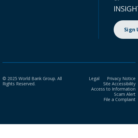
INSIGH
Sign
© 2025 World Bank Group. All
Legal
Privacy Notice
Rights Reserved.
Site Accessibility
Access to Information
Scam Alert
File a Complaint