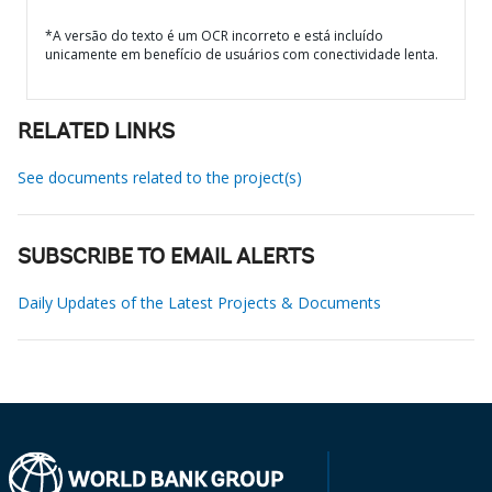
*A versão do texto é um OCR incorreto e está incluído
unicamente em benefício de usuários com conectividade lenta.
RELATED LINKS
See documents related to the project(s)
SUBSCRIBE TO EMAIL ALERTS
Daily Updates of the Latest Projects & Documents