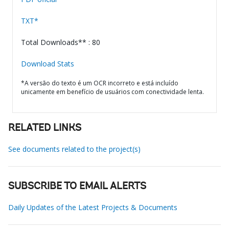
TXT*
Total Downloads** : 80
Download Stats
*A versão do texto é um OCR incorreto e está incluído
unicamente em benefício de usuários com conectividade lenta.
RELATED LINKS
See documents related to the project(s)
SUBSCRIBE TO EMAIL ALERTS
Daily Updates of the Latest Projects & Documents