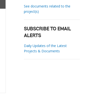
See documents related to the
project(s)
SUBSCRIBE TO EMAIL
ALERTS
Daily Updates of the Latest
Projects & Documents