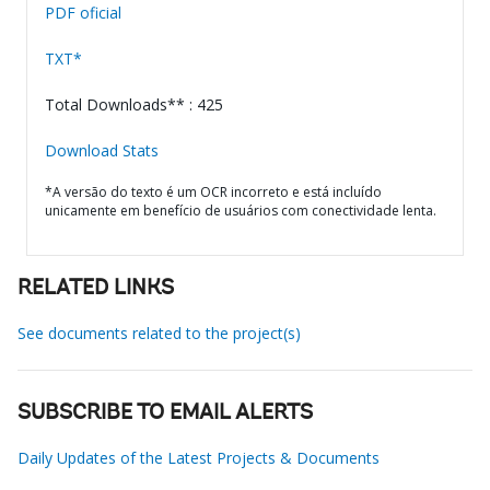
PDF oficial
TXT*
Total Downloads** : 425
Download Stats
*A versão do texto é um OCR incorreto e está incluído
unicamente em benefício de usuários com conectividade lenta.
RELATED LINKS
See documents related to the project(s)
SUBSCRIBE TO EMAIL ALERTS
Daily Updates of the Latest Projects & Documents