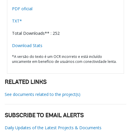
PDF oficial
TXT*
Total Downloads** : 252
Download Stats
*A versão do texto é um OCR incorreto e está incluído
unicamente em benefício de usuários com conectividade lenta.
RELATED LINKS
See documents related to the project(s)
SUBSCRIBE TO EMAIL ALERTS
Daily Updates of the Latest Projects & Documents